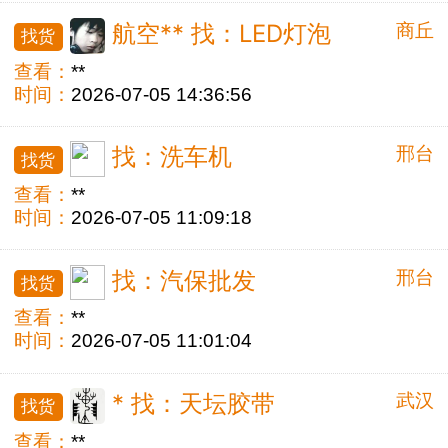
商丘
航空** 找：LED灯泡
找货
查看：
**
时间：
2026-07-05 14:36:56
邢台
找：洗车机
找货
查看：
**
时间：
2026-07-05 11:09:18
邢台
找：汽保批发
找货
查看：
**
时间：
2026-07-05 11:01:04
武汉
* 找：天坛胶带
找货
查看：
**