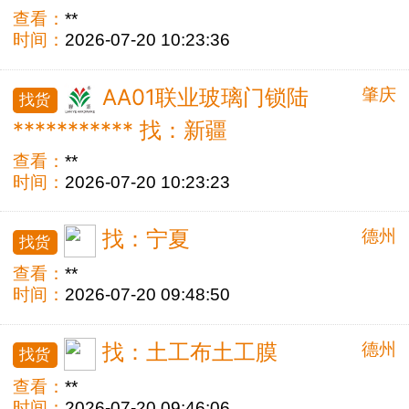
查看：
**
时间：
2026-07-20 10:23:36
肇庆
AA01联业玻璃门锁陆
找货
*********** 找：新疆
查看：
**
时间：
2026-07-20 10:23:23
德州
找：宁夏
找货
查看：
**
时间：
2026-07-20 09:48:50
德州
找：土工布土工膜
找货
查看：
**
时间：
2026-07-20 09:46:06