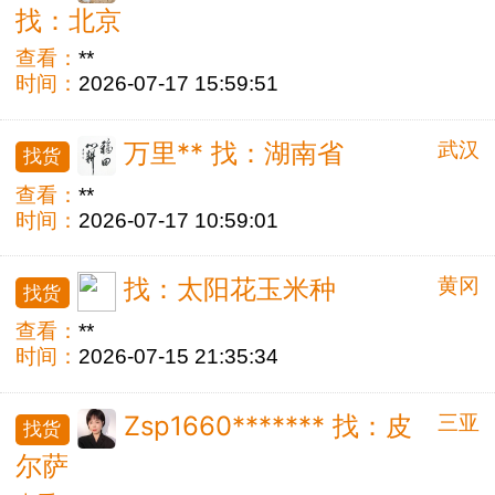
找：北京
查看：
**
时间：
2026-07-17 15:59:51
武汉
万里** 找：湖南省
找货
查看：
**
时间：
2026-07-17 10:59:01
黄冈
找：太阳花玉米种
找货
查看：
**
时间：
2026-07-15 21:35:34
三亚
Zsp1660******* 找：皮
找货
尔萨