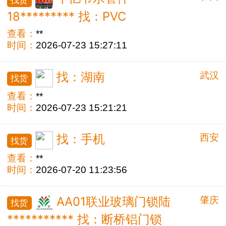
18********* 找：PVC
查看：
**
时间：
2026-07-23 15:27:11
武汉
找：湖南
找货
查看：
**
时间：
2026-07-23 15:21:21
西安
找：手机
找货
查看：
**
时间：
2026-07-20 11:23:56
肇庆
AA01联业玻璃门锁陆
找货
*********** 找：断桥铝门锁