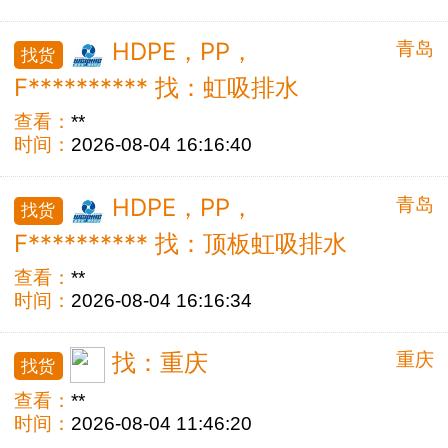
青岛
HDPE，PP，
找货
F********** 找：虹吸排水
查看：
**
时间：
2026-08-04 16:16:40
青岛
HDPE，PP，
找货
F********** 找：顶板虹吸排水
查看：
**
时间：
2026-08-04 16:16:34
重庆
找：重庆
找货
查看：
**
时间：
2026-08-04 11:46:20