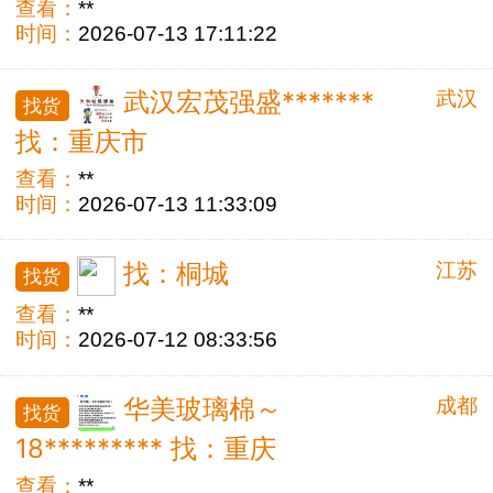
查看：
**
时间：
2026-07-13 17:11:22
武汉
武汉宏茂强盛*******
找货
找：重庆市
查看：
**
时间：
2026-07-13 11:33:09
江苏
找：桐城
找货
查看：
**
时间：
2026-07-12 08:33:56
成都
华美玻璃棉～
找货
18********* 找：重庆
查看：
**