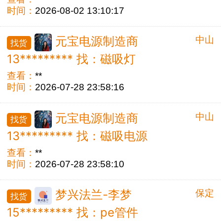
时间：
2026-08-02 13:10:17
中山
元宝电源制造商
找货
13********* 找：磁吸灯
查看：
**
时间：
2026-07-28 23:58:16
中山
元宝电源制造商
找货
13********* 找：磁吸电源
查看：
**
时间：
2026-07-28 23:58:10
保定
梦兴法兰-李梦
找货
15********* 找：pe管件