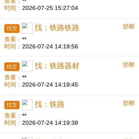
查看：
**
时间：
2026-07-25 15:27:04
邯郸
找：铁路铁路
找货
查看：
**
时间：
2026-07-24 14:19:56
邯郸
找：铁路器材
找货
查看：
**
时间：
2026-07-24 14:19:45
邯郸
找：铁路
找货
查看：
**
时间：
2026-07-24 14:19:38