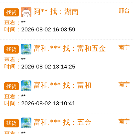
邢台
阿** 找：湖南
找货
查看：
**
时间：
2026-08-02 16:03:59
南宁
富和.*** 找：富和五金
找货
查看：
**
时间：
2026-08-02 13:14:25
南宁
富和.*** 找：富和
找货
查看：
**
时间：
2026-08-02 13:10:41
南宁
富和.*** 找：五金
找货
查看：
**