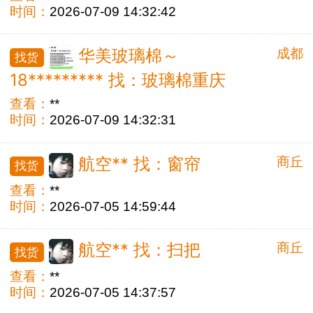
时间：
2026-07-09 14:32:42
成都
华美玻璃棉～
找货
18********* 找：玻璃棉重庆
查看：
**
时间：
2026-07-09 14:32:31
商丘
航空** 找：窗帘
找货
查看：
**
时间：
2026-07-05 14:59:44
商丘
航空** 找：扫把
找货
查看：
**
时间：
2026-07-05 14:37:57