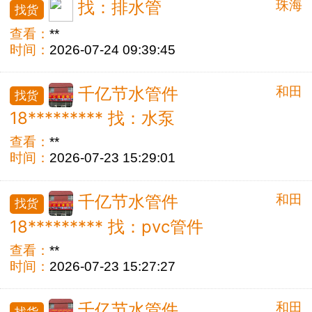
珠海
找：排水管
找货
查看：
**
时间：
2026-07-24 09:39:45
和田
千亿节水管件
找货
18********* 找：水泵
查看：
**
时间：
2026-07-23 15:29:01
和田
千亿节水管件
找货
18********* 找：pvc管件
查看：
**
时间：
2026-07-23 15:27:27
和田
千亿节水管件
找货