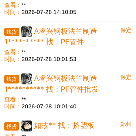
查看：
**
时间：
2026-07-28 14:10:05
保定
A睿兴钢板法兰制造
找货
1********** 找：PF管件
查看：
**
时间：
2026-07-28 10:01:53
保定
A睿兴钢板法兰制造
找货
1********** 找：PF管件批发
查看：
**
时间：
2026-07-28 10:01:40
郑州
如故** 找：挤塑板
找货