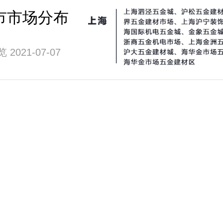
市市场分布
 2021-07-07