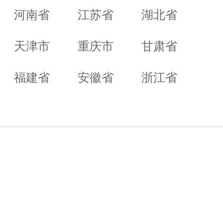
河南省
江苏省
湖北省
天津市
重庆市
甘肃省
福建省
安徽省
浙江省