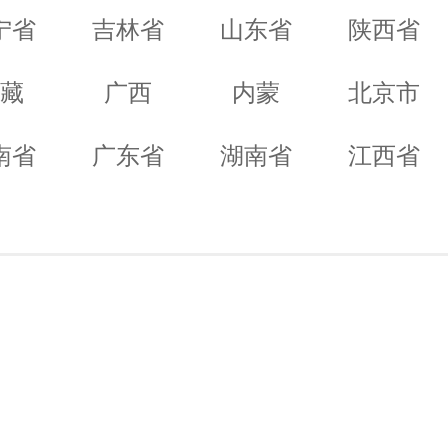
宁省
吉林省
山东省
陕西省
藏
广西
内蒙
北京市
南省
广东省
湖南省
江西省